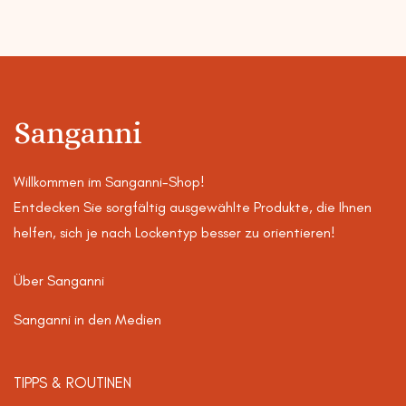
Sanganni
Willkommen im Sanganni-Shop!
Entdecken Sie sorgfältig ausgewählte Produkte, die Ihnen
helfen, sich je nach Lockentyp besser zu orientieren!
Über Sanganni
Sanganni in den Medien
TIPPS & ROUTINEN