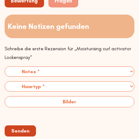
Bewertung
Fragen
Keine Notizen gefunden
Schreibe die erste Rezension für „Moisturising curl activator
Lockenspray“
Bilder