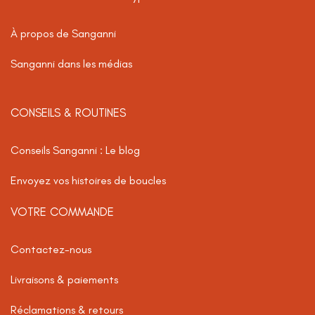
À propos de Sanganni
Sanganni dans les médias
CONSEILS & ROUTINES
Conseils Sanganni : Le blog
Envoyez vos histoires de boucles
VOTRE COMMANDE
Contactez-nous
Livraisons & paiements
Réclamations & retours