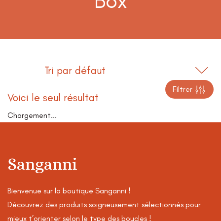
Box
Filtrer
Voici le seul résultat
Chargement...
Sanganni
Bienvenue sur la boutique Sanganni !
Découvrez des produits soigneusement sélectionnés pour
mieux t’orienter selon le type des boucles !